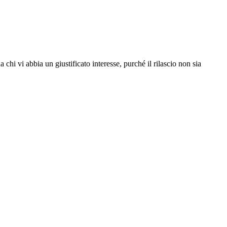
da chi vi abbia un giustificato interesse, purché il rilascio non sia