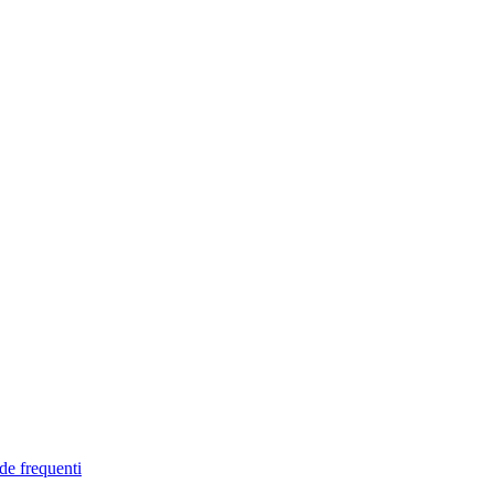
de frequenti