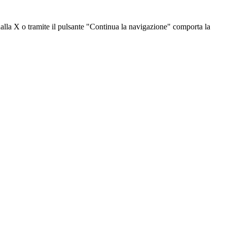
dalla X o tramite il pulsante "Continua la navigazione" comporta la