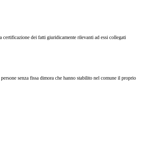
ertificazione dei fatti giuridicamente rilevanti ad essi collegati
le persone senza fissa dimora che hanno stabilito nel comune il proprio