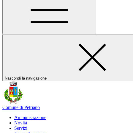
Nascondi la navigazione
Comune di Petriano
Amministrazione
Novità
Servizi