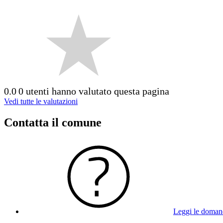
0.0
0 utenti hanno valutato questa pagina
Vedi tutte le valutazioni
Contatta il comune
Leggi le doman