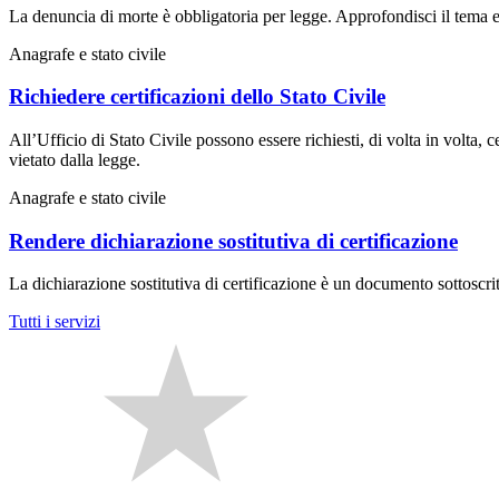
La denuncia di morte è obbligatoria per legge. Approfondisci il tema e
Anagrafe e stato civile
Richiedere certificazioni dello Stato Civile
All’Ufficio di Stato Civile possono essere richiesti, di volta in volta, cer
vietato dalla legge.
Anagrafe e stato civile
Rendere dichiarazione sostitutiva di certificazione
La dichiarazione sostitutiva di certificazione è un documento sottoscritt
Tutti i servizi