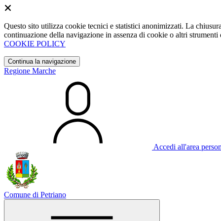
Questo sito utilizza cookie tecnici e statistici anonimizzati. La chiu
continuazione della navigazione in assenza di cookie o altri strumenti d
COOKIE POLICY
Continua la navigazione
Regione Marche
Accedi all'area perso
Comune di Petriano