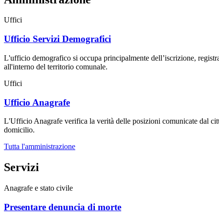
Uffici
Ufficio Servizi Demografici
L'ufficio demografico si occupa principalmente dell’iscrizione, registra
all'interno del territorio comunale.
Uffici
Ufficio Anagrafe
L'Ufficio Anagrafe verifica la verità delle posizioni comunicate dal cit
domicilio.
Tutta l'amministrazione
Servizi
Anagrafe e stato civile
Presentare denuncia di morte