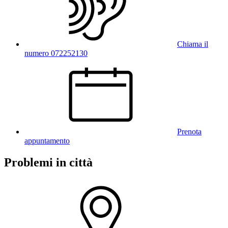
Chiama il
numero 072252130
Prenota
appuntamento
Problemi in città