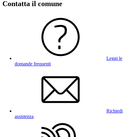
Contatta il comune
Leggi le
domande frequenti
Richiedi
assistenza