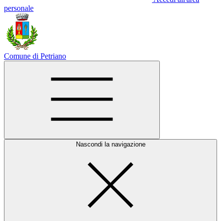
personale
Comune di Petriano
Nascondi la navigazione