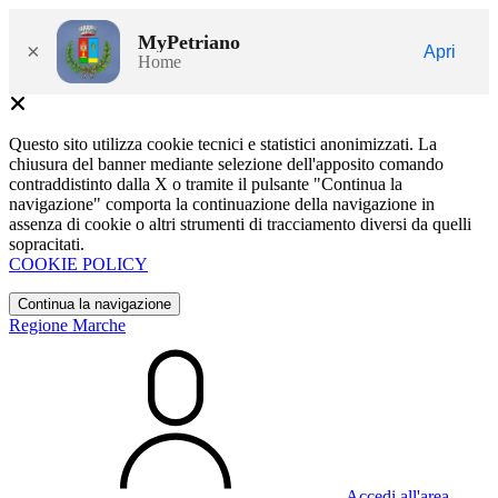
MyPetriano
×
Apri
Home
Questo sito utilizza cookie tecnici e statistici anonimizzati. La
chiusura del banner mediante selezione dell'apposito comando
contraddistinto dalla X o tramite il pulsante "Continua la
navigazione" comporta la continuazione della navigazione in
assenza di cookie o altri strumenti di tracciamento diversi da quelli
sopracitati.
COOKIE POLICY
Continua la navigazione
Regione Marche
Accedi all'area