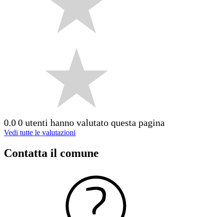
0.0
0 utenti hanno valutato questa pagina
Vedi tutte le valutazioni
Contatta il comune