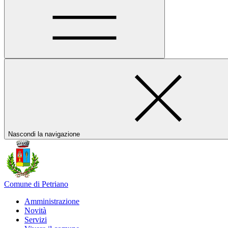
Nascondi la navigazione
Comune di Petriano
Amministrazione
Novità
Servizi