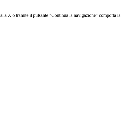
dalla X o tramite il pulsante "Continua la navigazione" comporta la