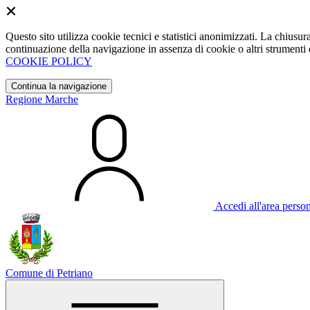
Questo sito utilizza cookie tecnici e statistici anonimizzati. La chiu
continuazione della navigazione in assenza di cookie o altri strumenti d
COOKIE POLICY
Continua la navigazione
Regione Marche
Accedi all'area perso
Comune di Petriano