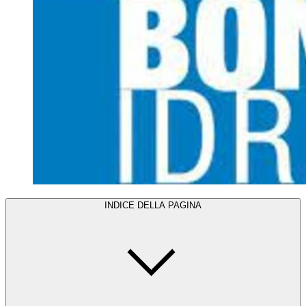
INDICE DELLA PAGINA