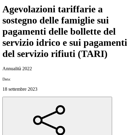
Agevolazioni tariffarie a
sostegno delle famiglie sui
pagamenti delle bollette del
servizio idrico e sui pagamenti
del servizio rifiuti (TARI)
Annualità 2022
Data:
18 settembre 2023