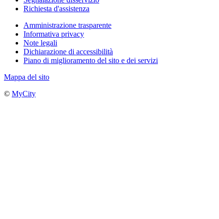
Richiesta d'assistenza
Amministrazione trasparente
Informativa privacy
Note legali
Dichiarazione di accessibilità
Piano di miglioramento del sito e dei servizi
Mappa del sito
©
MyCity