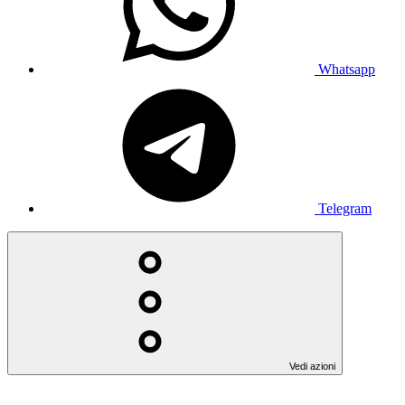
Whatsapp
Telegram
Vedi azioni