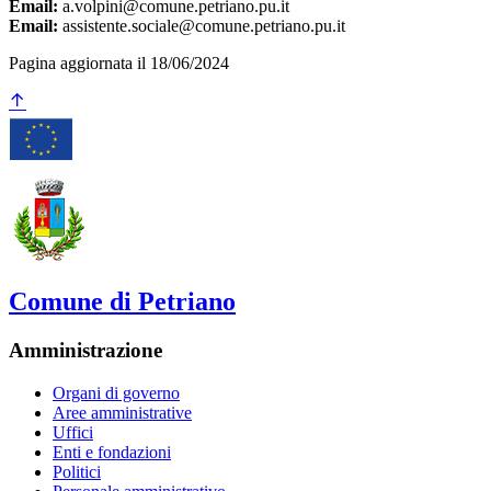
Email:
a.volpini@comune.petriano.pu.it
Email:
assistente.sociale@comune.petriano.pu.it
Pagina aggiornata il 18/06/2024
Comune di Petriano
Amministrazione
Organi di governo
Aree amministrative
Uffici
Enti e fondazioni
Politici