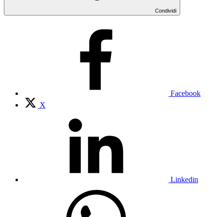
Condividi
Facebook
X
Linkedin