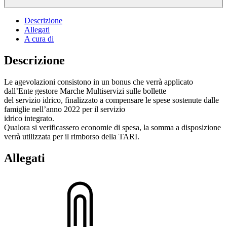
Descrizione
Allegati
A cura di
Descrizione
Le agevolazioni consistono in un bonus che verrà applicato
dall’Ente gestore Marche Multiservizi sulle bollette
del servizio idrico, finalizzato a compensare le spese sostenute dalle
famiglie nell’anno 2022 per il servizio
idrico integrato.
Qualora si verificassero economie di spesa, la somma a disposizione
verrà utilizzata per il rimborso della TARI.
Allegati