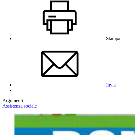
Stampa
Invia
Argomenti
Assistenza sociale