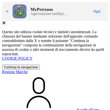
MyPetriano
×
Apri
Agevolazioni tariffari...
Questo sito utilizza cookie tecnici e statistici anonimizzati. La
chiusura del banner mediante selezione dell'apposito comando
contraddistinto dalla X o tramite il pulsante "Continua la
navigazione" comporta la continuazione della navigazione in
assenza di cookie o altri strumenti di tracciamento diversi da quelli
sopracitati.
COOKIE POLICY
Continua la navigazione
Regione Marche
Accedi all'area