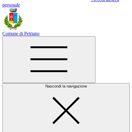
personale
Comune di Petriano
Nascondi la navigazione