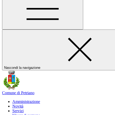
Nascondi la navigazione
Comune di Petriano
Amministrazione
Novità
Servizi