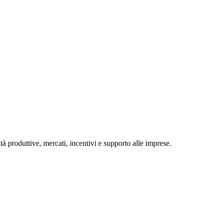
tà produttive, mercati, incentivi e supporto alle imprese.