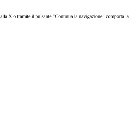
dalla X o tramite il pulsante "Continua la navigazione" comporta la