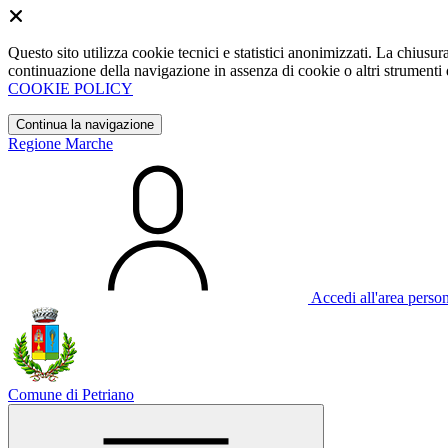
Questo sito utilizza cookie tecnici e statistici anonimizzati. La chiu
continuazione della navigazione in assenza di cookie o altri strumenti d
COOKIE POLICY
Continua la navigazione
Regione Marche
Accedi all'area perso
Comune di Petriano