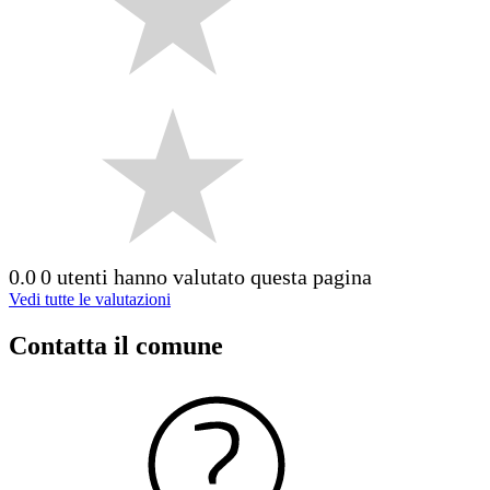
0.0
0 utenti hanno valutato questa pagina
Vedi tutte le valutazioni
Contatta il comune